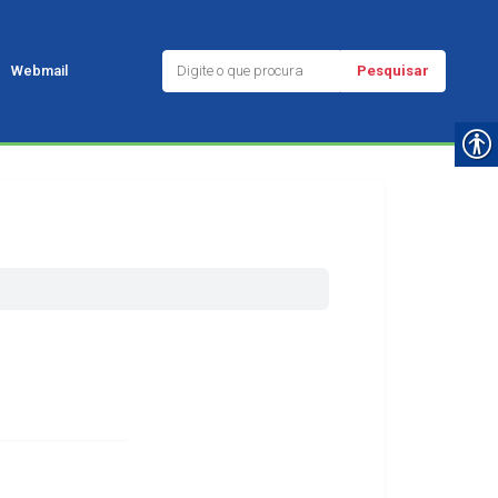
Pesquisar
Webmail