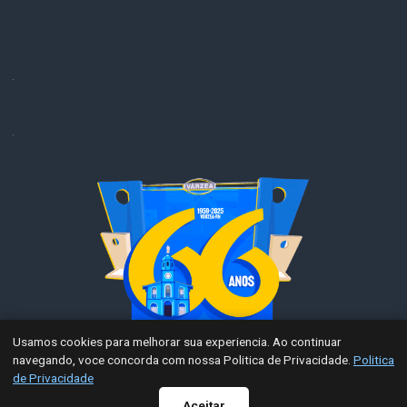
.
.
Usamos cookies para melhorar sua experiencia. Ao continuar
navegando, voce concorda com nossa Politica de Privacidade.
Politica
de Privacidade
Aceitar