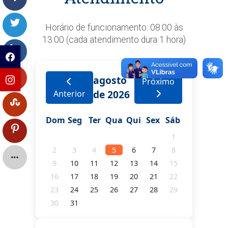
Horário de funcionamento: 08:00 às
13:00 (cada atendimento dura 1 hora)
agosto
Próximo
de 2026
Anterior
Dom
Seg
Ter
Qua
Qui
Sex
Sáb
1
2
3
4
5
6
7
8
9
10
11
12
13
14
15
16
17
18
19
20
21
22
23
24
25
26
27
28
29
30
31