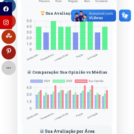
Sua Avaliação por Área
Comparação: Sua Opinião vs Médias
Sua Avaliação por Área