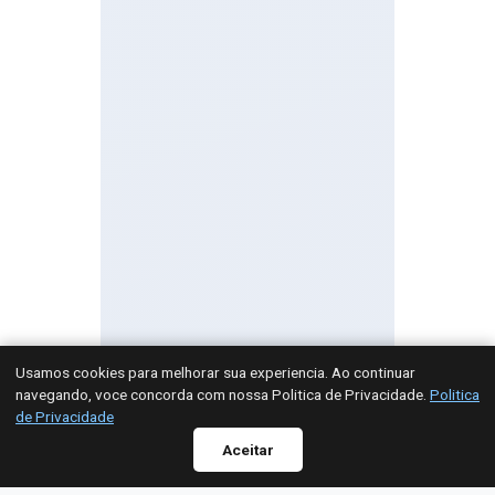
Usamos cookies para melhorar sua experiencia. Ao continuar
navegando, voce concorda com nossa Politica de Privacidade.
Politica
de Privacidade
Aceitar