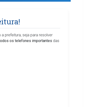
itura!
 prefeitura, seja para resolver
todos os telefones importantes
das