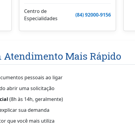
Centro de
(84) 92000-9156
Especialidades
m Atendimento Mais Rápido
cumentos pessoais ao ligar
o abrir uma solicitação
cial
(8h às 14h, geralmente)
explicar sua demanda
or que você mais utiliza