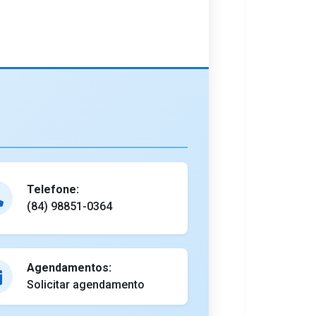
Telefone:
(84) 98851-0364
Agendamentos:
Solicitar agendamento