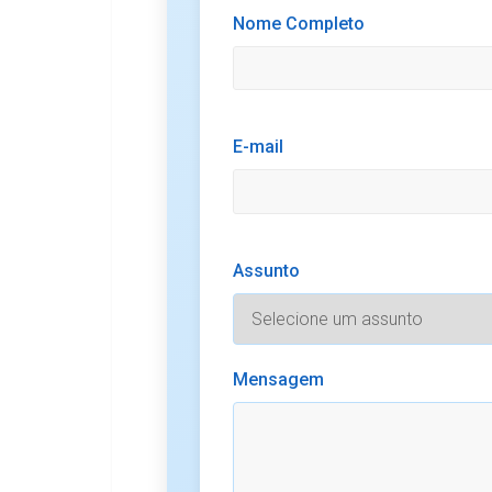
Nome Completo
E-mail
Assunto
Mensagem