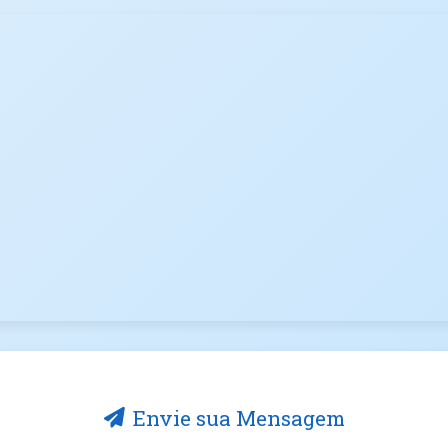
Envie sua Mensagem