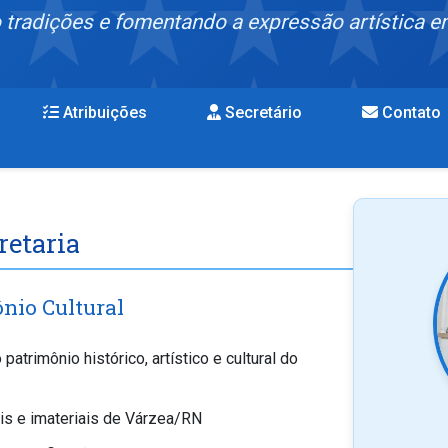
 tradições e fomentando a expressão artística 
Atribuições
Secretário
Contato
retaria
nio Cultural
 patrimônio histórico, artístico e cultural do
ais e imateriais de Várzea/RN