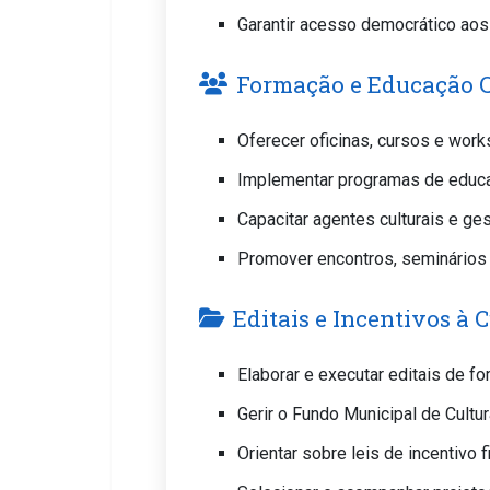
Garantir acesso democrático aos 
Formação e Educação C
Oferecer oficinas, cursos e work
Implementar programas de educa
Capacitar agentes culturais e ge
Promover encontros, seminários e
Editais e Incentivos à 
Elaborar e executar editais de fo
Gerir o Fundo Municipal de Cultur
Orientar sobre leis de incentivo fi