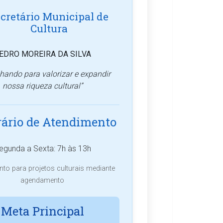
cretário Municipal de
Cultura
EDRO MOREIRA DA SILVA
hando para valorizar e expandir
nossa riqueza cultural”
ário de Atendimento
egunda a Sexta: 7h às 13h
to para projetos culturais mediante
agendamento
Meta Principal