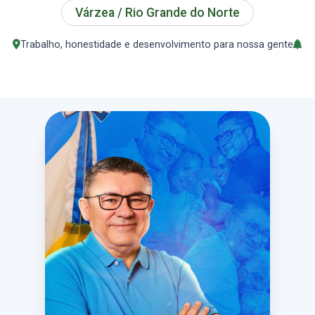
Várzea / Rio Grande do Norte
Trabalho, honestidade e desenvolvimento para nossa gente