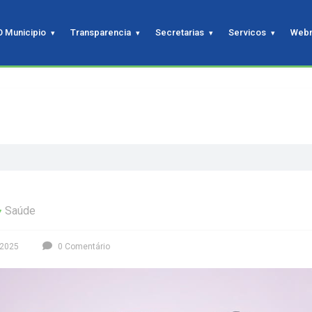
O Municipio
Transparencia
Secretarias
Servicos
Webm
Saúde
 2025
0 Comentário