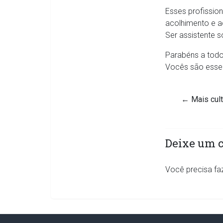
Esses profission
acolhimento e a
Ser assistente s
Parabéns a todo
Vocês são essen
←
Mais cult
Deixe um 
Você precisa fa