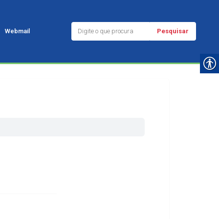
Pesquisar
Webmail