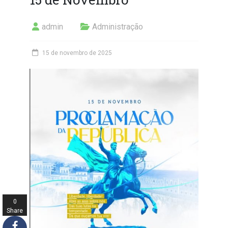
admin
Administração
15 de novembro de 2025
0
Share
s