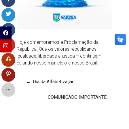
Hoje comemoramos a Proclamação da
República. Que os valores republicanos –
igualdade, liberdade e justiça – continuem
guiando nosso município e nosso Brasil.
←
Dia da Alfabetização
COMUNICADO IMPORTANTE
→