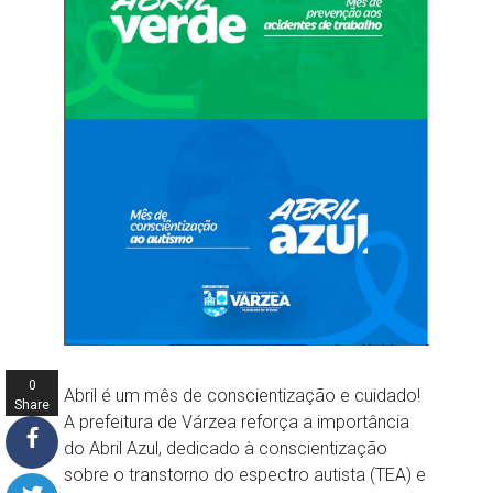
0
Abril é um mês de conscientização e cuidado!
Share
A prefeitura de Várzea reforça a importância
s
do Abril Azul, dedicado à conscientização
sobre o transtorno do espectro autista (TEA) e