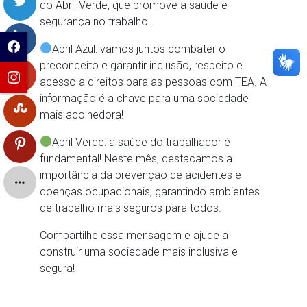
do Abril Verde, que promove a saúde e
segurança no trabalho.
Abril Azul: vamos juntos combater o
preconceito e garantir inclusão, respeito e
acesso a direitos para as pessoas com TEA. A
informação é a chave para uma sociedade
mais acolhedora!
Abril Verde: a saúde do trabalhador é
fundamental! Neste mês, destacamos a
importância da prevenção de acidentes e
doenças ocupacionais, garantindo ambientes
de trabalho mais seguros para todos.
Compartilhe essa mensagem e ajude a
construir uma sociedade mais inclusiva e
segura!