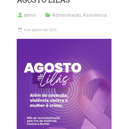
admin
Administração
,
Assistência
4 de agosto de 2025