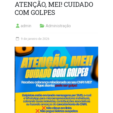
ATENÇÃO, MEI! CUIDADO
COM GOLPES
admin
Administração
9 de janeiro de 2026