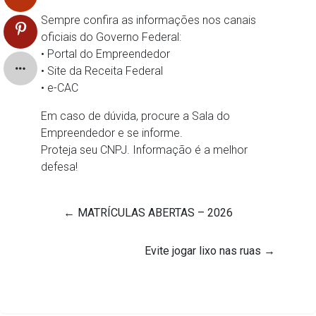
Sempre confira as informações nos canais
oficiais do Governo Federal:
• Portal do Empreendedor
• Site da Receita Federal
• e-CAC
Em caso de dúvida, procure a Sala do
Empreendedor e se informe.
Proteja seu CNPJ. Informação é a melhor
defesa!
←
MATRÍCULAS ABERTAS – 2026
Evite jogar lixo nas ruas
→