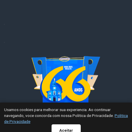
.
.
Usamos cookies para melhorar sua experiencia. Ao continuar
navegando, voce concorda com nossa Politica de Privacidade.
Politica
Radar de Transparência
de Privacidade
WhatsApp
Aceitar