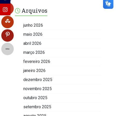
Arquivos
junho 2026
maio 2026
abril 2026
março 2026
fevereiro 2026
janeiro 2026
dezembro 2025
novembro 2025
outubro 2025
setembro 2025
agosto 2025