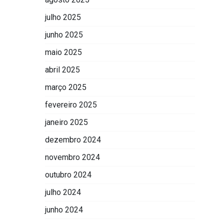
julho 2025
junho 2025
maio 2025
abril 2025
março 2025
fevereiro 2025
janeiro 2025
dezembro 2024
novembro 2024
outubro 2024
julho 2024
junho 2024