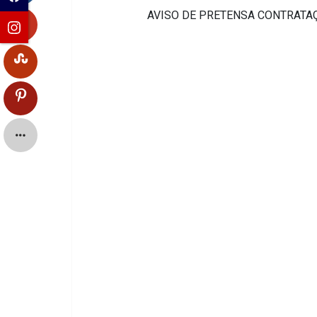
AVISO DE PRETENSA CONTRATAÇ