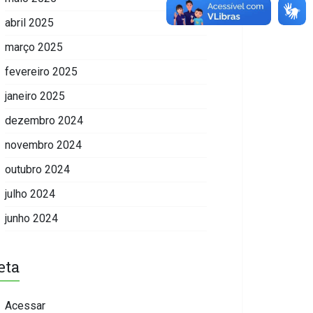
abril 2025
março 2025
fevereiro 2025
janeiro 2025
dezembro 2024
novembro 2024
outubro 2024
julho 2024
junho 2024
eta
Acessar