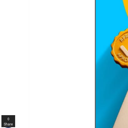
0
Share