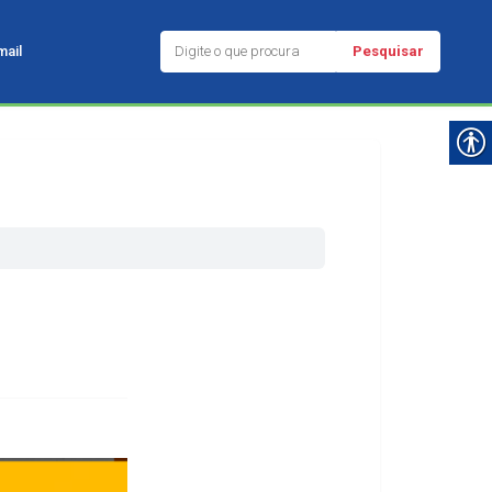
Pesquisar
ail