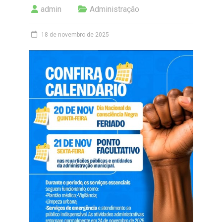
admin
Administração
18 de novembro de 2025