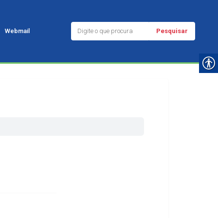
Pesquisar
Webmail