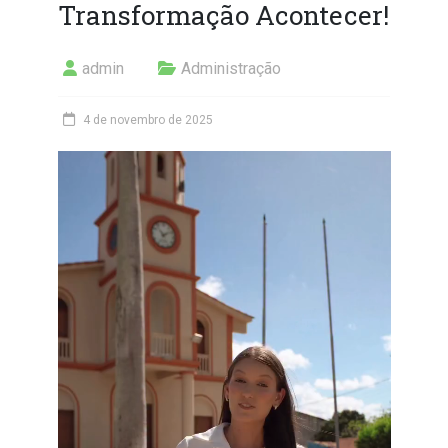
Transformação Acontecer!
admin
Administração
4 de novembro de 2025