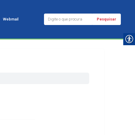
Pesquisar
Webmail