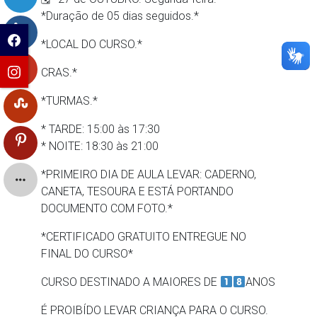
*Duração de 05 dias seguidos.*
*LOCAL DO CURSO.*
CRAS.*
*TURMAS.*
* TARDE: 15:00 às 17:30
* NOITE: 18:30 às 21:00
*PRIMEIRO DIA DE AULA LEVAR: CADERNO,
CANETA, TESOURA E ESTÁ PORTANDO
DOCUMENTO COM FOTO.*
*CERTIFICADO GRATUITO ENTREGUE NO
FINAL DO CURSO*
CURSO DESTINADO A MAIORES DE
ANOS
É PROIBÍDO LEVAR CRIANÇA PARA O CURSO.