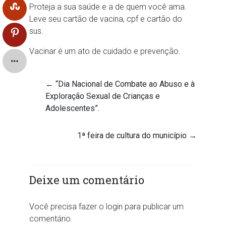
Proteja a sua saúde e a de quem você ama.
Leve seu cartão de vacina, cpf e cartão do
sus.
Vacinar é um ato de cuidado e prevenção.
←
“Dia Nacional de Combate ao Abuso e à
Exploração Sexual de Crianças e
Adolescentes”.
1ª feira de cultura do município
→
Deixe um comentário
Você precisa fazer o
login
para publicar um
comentário.