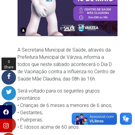
A Secretaria Municipal de Saúde, através da
Prefeitura Municipal de Várzea, informa a
0
todos que neste sábado acontecerá o Dia D
Share
de Vacinação contra a Influenza no Centro de
s
Saúde Mãe Claudina, das 08h às 16h.
Será voltado para os seguintes grupos
prioritários:
• Crianças de 6 meses a menores de 6 anos;
• Gestantes;
• Puérperas;
• E Idosos acima de 60 anos.