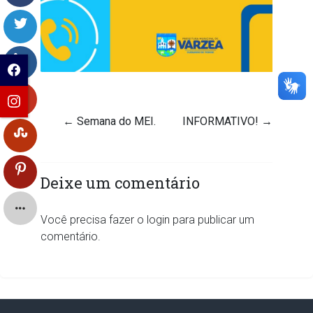
←
Semana do MEI.
INFORMATIVO!
→
Deixe um comentário
Você precisa fazer o
login
para publicar um
comentário.