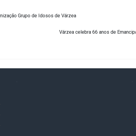
nização Grupo de Idosos de Várzea
Várzea celebra 66 anos de Emancip
.
.