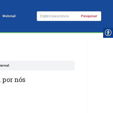
Pesquisar
Webmail
ernal.
 por nós