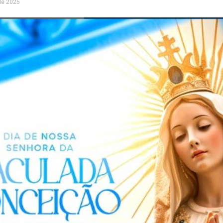
de 2025