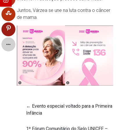
Juntos, Várzea se une na luta contra o câncer
de mama.
←
Evento especial voltado para a Primeira
Infância
1º Fórum Comunitário do Selo UNICEF –