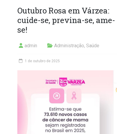
Outubro Rosa em Várzea:
cuide-se, previna-se, ame-
se!
admin
Administração
,
Saúde
1 de outubro de 2025