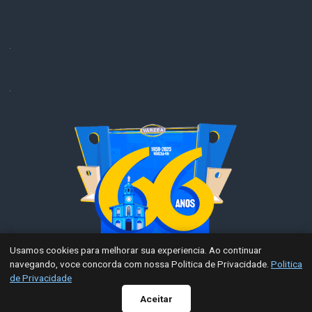
.
.
Usamos cookies para melhorar sua experiencia. Ao continuar
navegando, voce concorda com nossa Politica de Privacidade.
Politica
Radar de Transparência
de Privacidade
WhatsApp
Aceitar