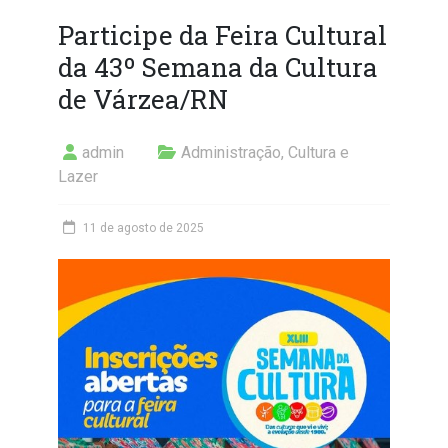
Participe da Feira Cultural
da 43º Semana da Cultura
de Várzea/RN
admin
Administração
,
Cultura e
Lazer
11 de agosto de 2025