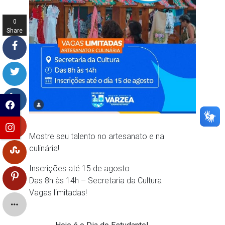
0
Share
s
Mostre seu talento no artesanato e na
culinária!
Inscrições até 15 de agosto
Das 8h às 14h – Secretaria da Cultura
Vagas limitadas!