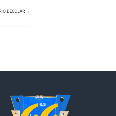
NÁRIO DECOLAR
→