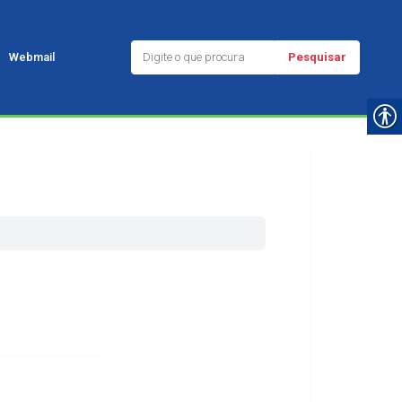
Pesquisar
Webmail