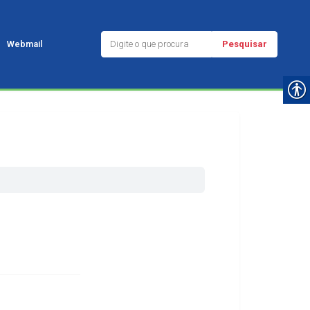
Pesquisar
Webmail