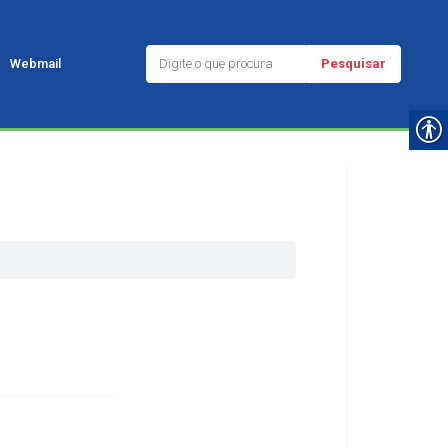
Pesquisar
Webmail