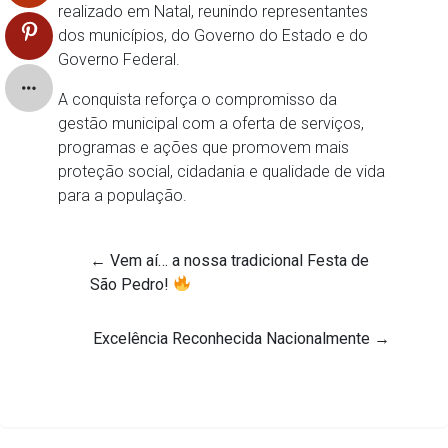
realizado em Natal, reunindo representantes
dos municípios, do Governo do Estado e do
Governo Federal.
A conquista reforça o compromisso da
gestão municipal com a oferta de serviços,
programas e ações que promovem mais
proteção social, cidadania e qualidade de vida
para a população.
←
Vem aí… a nossa tradicional Festa de
São Pedro!
Excelência Reconhecida Nacionalmente
→