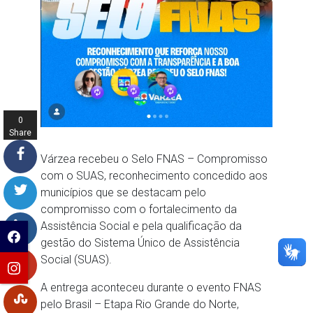
0
Share
s
Várzea recebeu o Selo FNAS – Compromisso
com o SUAS, reconhecimento concedido aos
municípios que se destacam pelo
compromisso com o fortalecimento da
Assistência Social e pela qualificação da
gestão do Sistema Único de Assistência
Social (SUAS).
A entrega aconteceu durante o evento FNAS
pelo Brasil – Etapa Rio Grande do Norte,