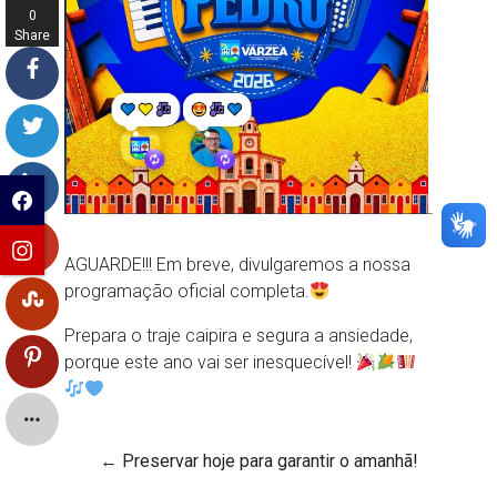
0
Share
s
AGUARDE!!! Em breve, divulgaremos a nossa
programação oficial completa.
Prepara o traje caipira e segura a ansiedade,
porque este ano vai ser inesquecível!
←
Preservar hoje para garantir o amanhã!