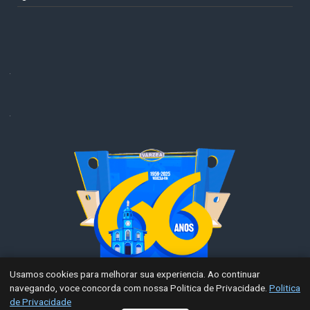
.
.
Usamos cookies para melhorar sua experiencia. Ao continuar
navegando, voce concorda com nossa Politica de Privacidade.
Politica
de Privacidade