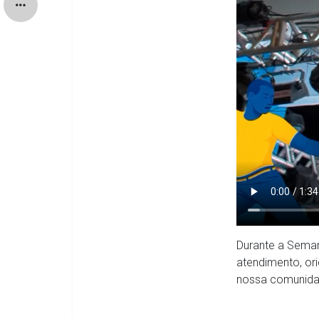
Durante a Seman
atendimento, ori
nossa comunida