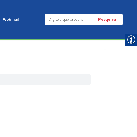
Pesquisar
Webmail