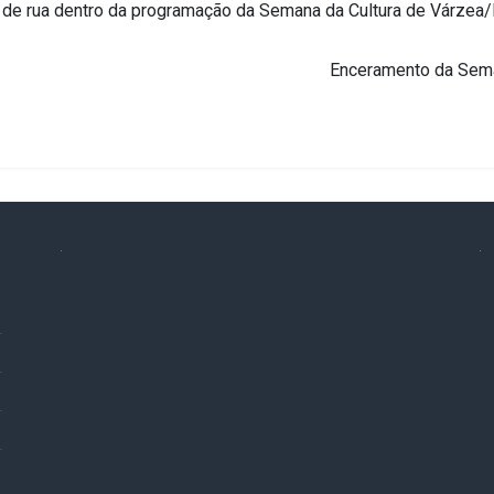
 de rua dentro da programação da Semana da Cultura de Várzea
Enceramento da Sema
.
.