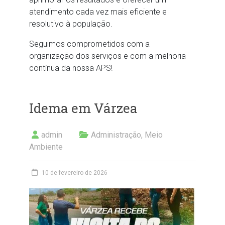
atendimento cada vez mais eficiente e
resolutivo à população.
Seguimos comprometidos com a
organização dos serviços e com a melhoria
contínua da nossa APS!
Idema em Várzea
admin
Administração
,
Meio
Ambiente
10 de fevereiro de 2026