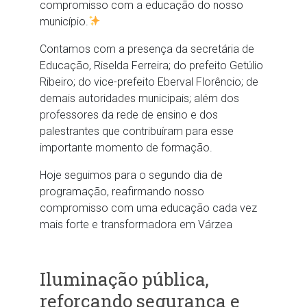
compromisso com a educação do nosso
município.
Contamos com a presença da secretária de
Educação, Riselda Ferreira; do prefeito Getúlio
Ribeiro; do vice-prefeito Eberval Florêncio; de
demais autoridades municipais; além dos
professores da rede de ensino e dos
palestrantes que contribuíram para esse
importante momento de formação.
Hoje seguimos para o segundo dia de
programação, reafirmando nosso
compromisso com uma educação cada vez
mais forte e transformadora em Várzea
Iluminação pública,
reforçando segurança e