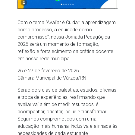
Com o tema “Avaliar é Cuidar: a aprendizagem
como processo, a equidade como
compromisso”, nossa Jornada Pedagógica
2026 será um momento de formação,
reflexão e fortalecimento da prática docente
em nossa rede municipal.
26 e 27 de fevereiro de 2026
Câmara Municipal de Várzea/RN
Serão dois dias de palestras, estudos, oficinas
e troca de experiências, reafirmando que
avaliar vai além de medir resultados, é
acompanhar, orientar, incluir e transformar.
Seguimos comprometidos com uma
educação mais humana, inclusiva e alinhada às
necessidades de cada estudante.