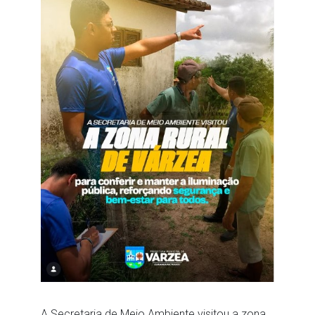
A Secretaria de Meio Ambiente visitou a zona