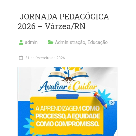
JORNADA PEDAGÓGICA
2026 – Várzea/RN
admin
Administração
,
Educação
21 de fevereiro de 2026