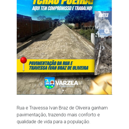
Rua e Travessa Ivan Braz de Oliveira ganham
pavimentação, trazendo mais conforto e
qualidade de vida para a população.