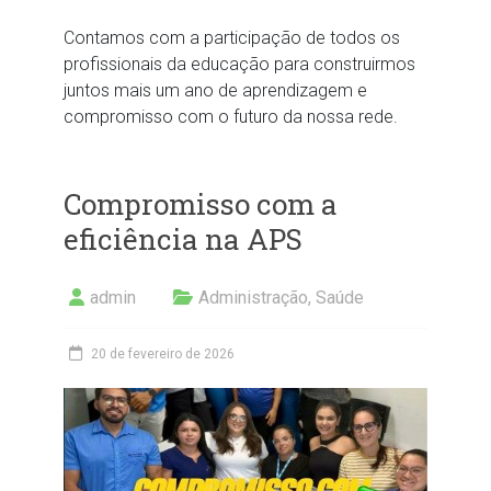
Contamos com a participação de todos os
profissionais da educação para construirmos
juntos mais um ano de aprendizagem e
compromisso com o futuro da nossa rede.
Compromisso com a
eficiência na APS
admin
Administração
,
Saúde
20 de fevereiro de 2026