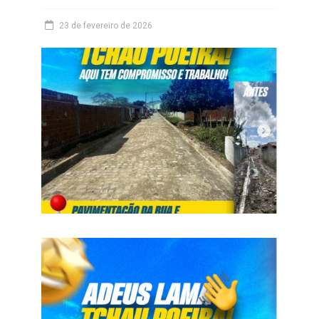
23 de fevereiro de 2026