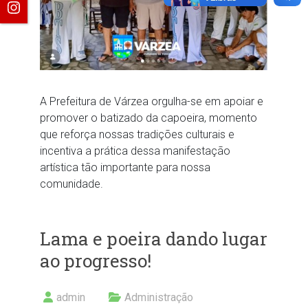
A Prefeitura de Várzea orgulha-se em apoiar e
promover o batizado da capoeira, momento
que reforça nossas tradições culturais e
incentiva a prática dessa manifestação
artística tão importante para nossa
comunidade.
Lama e poeira dando lugar
ao progresso!
admin
Administração