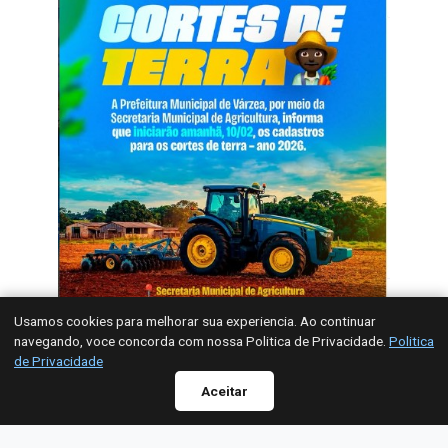
Usamos cookies para melhorar sua experiencia. Ao continuar
navegando, voce concorda com nossa Politica de Privacidade.
Politica
Radar de Transparência
de Privacidade
WhatsApp
Aceitar
A Prefeitura Municipal de Várzea, por meio da