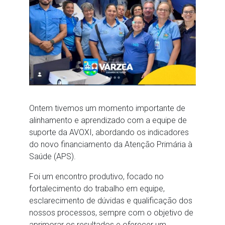
Ontem tivemos um momento importante de
alinhamento e aprendizado com a equipe de
suporte da AVOXI, abordando os indicadores
do novo financiamento da Atenção Primária à
Saúde (APS).
Foi um encontro produtivo, focado no
fortalecimento do trabalho em equipe,
esclarecimento de dúvidas e qualificação dos
nossos processos, sempre com o objetivo de
aprimorar os resultados e oferecer um