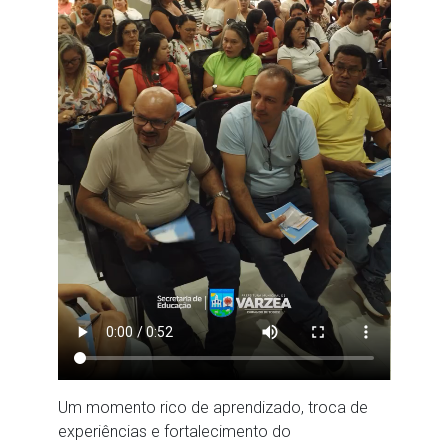
Um momento rico de aprendizado, troca de
experiências e fortalecimento do