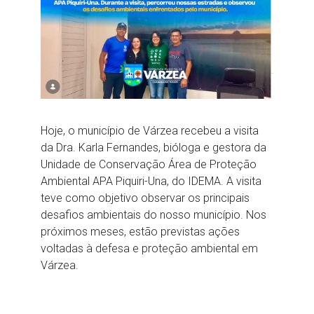
Hoje, o município de Várzea recebeu a visita
da Dra. Karla Fernandes, bióloga e gestora da
Unidade de Conservação Área de Proteção
Ambiental APA Piquiri-Una, do IDEMA. A visita
teve como objetivo observar os principais
desafios ambientais do nosso município. Nos
próximos meses, estão previstas ações
voltadas à defesa e proteção ambiental em
Várzea.