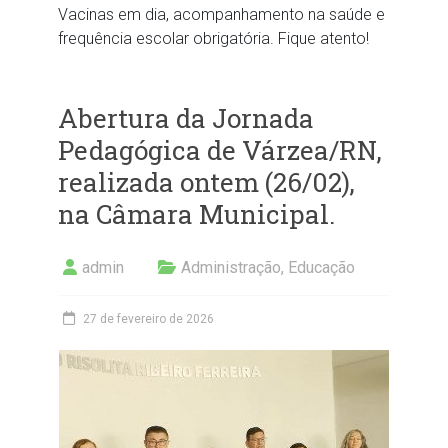
Vacinas em dia, acompanhamento na saúde e
frequência escolar obrigatória. Fique atento!
Abertura da Jornada
Pedagógica de Várzea/RN,
realizada ontem (26/02),
na Câmara Municipal.
admin
Administração
,
Educação
27 de fevereiro de 2026