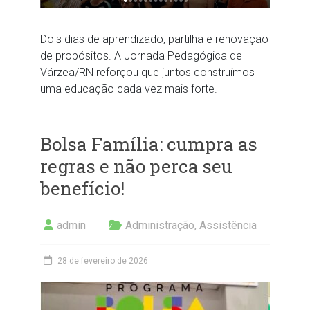
Dois dias de aprendizado, partilha e renovação
de propósitos. A Jornada Pedagógica de
Várzea/RN reforçou que juntos construímos
uma educação cada vez mais forte.
Bolsa Família: cumpra as
regras e não perca seu
benefício!
admin
Administração
,
Assistência
28 de fevereiro de 2026