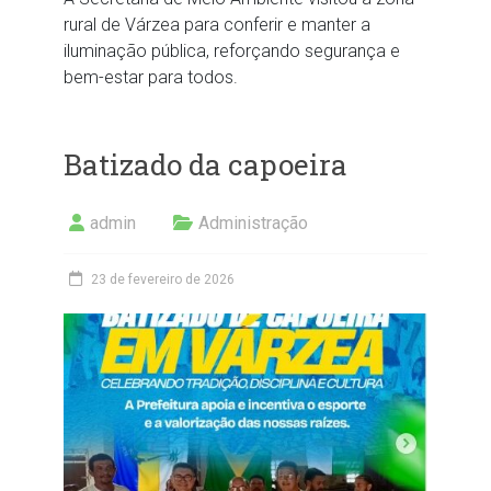
rural de Várzea para conferir e manter a
iluminação pública, reforçando segurança e
bem-estar para todos.
Batizado da capoeira
admin
Administração
23 de fevereiro de 2026