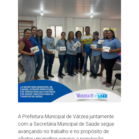
A Prefeitura Municipal de Várzea juntamente
com a Secretária Municipal de Saúde segue
avançando no trabalho e no propósito de
ofertar um melhor serviço a população