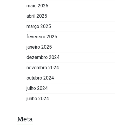
maio 2025
abril 2025
março 2025
fevereiro 2025
janeiro 2025
dezembro 2024
novembro 2024
outubro 2024
julho 2024
junho 2024
Meta