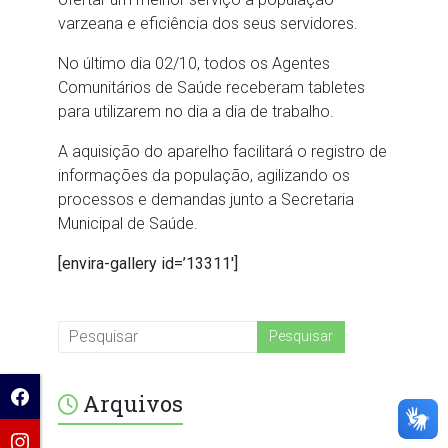
varzeana e eficiência dos seus servidores.
No último dia 02/10, todos os Agentes
Comunitários de Saúde receberam tabletes
para utilizarem no dia a dia de trabalho.
A aquisição do aparelho facilitará o registro de
informações da população, agilizando os
processos e demandas junto a Secretaria
Municipal de Saúde.
[envira-gallery id=’13311′]
Arquivos