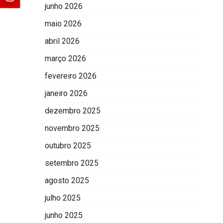
junho 2026
maio 2026
abril 2026
março 2026
fevereiro 2026
janeiro 2026
dezembro 2025
novembro 2025
outubro 2025
setembro 2025
agosto 2025
julho 2025
junho 2025