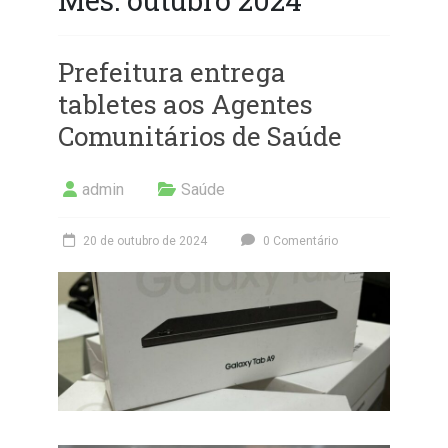
Prefeitura entrega
tabletes aos Agentes
Comunitários de Saúde
admin
Saúde
20 de outubro de 2024
0 Comentário