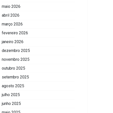
maio 2026
abril 2026
março 2026
fevereiro 2026
janeiro 2026
dezembro 2025
novembro 2025
outubro 2025
setembro 2025
agosto 2025
julho 2025
junho 2025
maio 2025