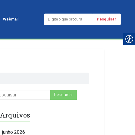
Pesquisar
Webmail
Arquivos
junho 2026