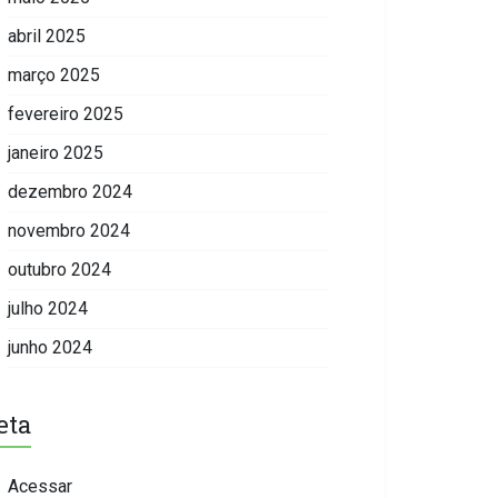
abril 2025
março 2025
fevereiro 2025
janeiro 2025
dezembro 2024
novembro 2024
outubro 2024
julho 2024
junho 2024
eta
Acessar