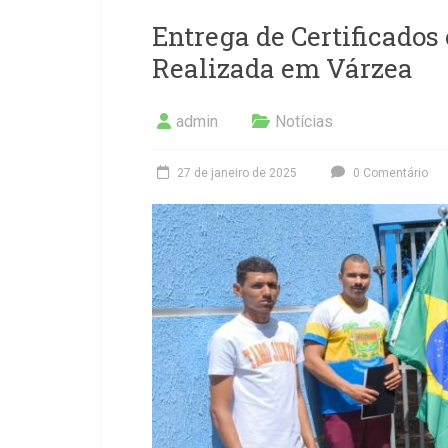
Entrega de Certificados
Realizada em Várzea
admin
Notícias
27 de janeiro de 2025
0 Comentário