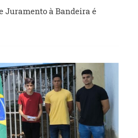
 e Juramento à Bandeira é