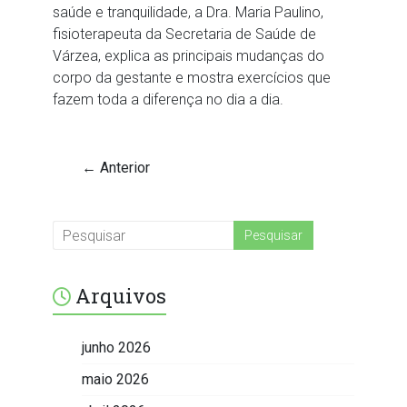
saúde e tranquilidade, a Dra. Maria Paulino,
fisioterapeuta da Secretaria de Saúde de
Várzea, explica as principais mudanças do
corpo da gestante e mostra exercícios que
fazem toda a diferença no dia a dia.
← Anterior
Arquivos
junho 2026
maio 2026