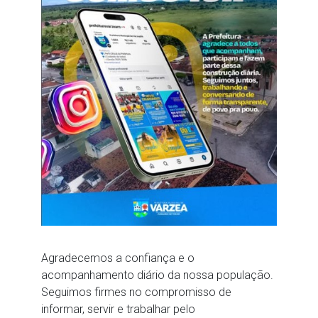
Agradecemos a confiança e o
acompanhamento diário da nossa população.
Seguimos firmes no compromisso de
informar, servir e trabalhar pelo