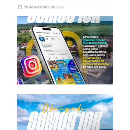
28 de novembro de 2025