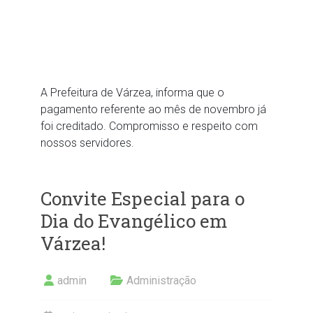
A Prefeitura de Várzea, informa que o
pagamento referente ao mês de novembro já
foi creditado. Compromisso e respeito com
nossos servidores.
Convite Especial para o
Dia do Evangélico em
Várzea!
admin
Administração