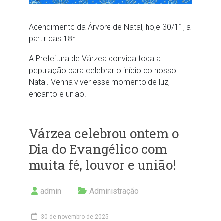
Acendimento da Árvore de Natal, hoje 30/11, a
partir das 18h.
A Prefeitura de Várzea convida toda a
população para celebrar o início do nosso
Natal. Venha viver esse momento de luz,
encanto e união!
Várzea celebrou ontem o
Dia do Evangélico com
muita fé, louvor e união!
admin
Administração
30 de novembro de 2025