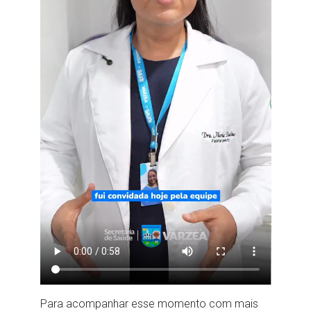
Para acompanhar esse momento com mais