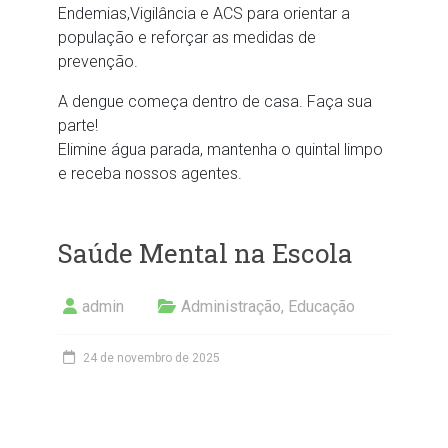
Endemias,Vigilância e ACS para orientar a
população e reforçar as medidas de
prevenção.
A dengue começa dentro de casa. Faça sua
parte!
Elimine água parada, mantenha o quintal limpo
e receba nossos agentes.
Saúde Mental na Escola
admin
Administração
,
Educação
24 de novembro de 2025