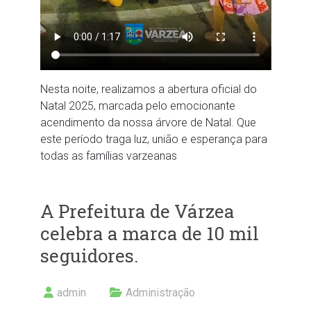
Nesta noite, realizamos a abertura oficial do
Natal 2025, marcada pelo emocionante
acendimento da nossa árvore de Natal. Que
este período traga luz, união e esperança para
todas as famílias varzeanas
A Prefeitura de Várzea
celebra a marca de 10 mil
seguidores.
admin
Administração