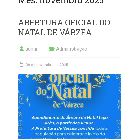
ABERTURA OFICIAL DO
NATAL DE VÁRZEA
admin
Administração
30 de novembro de 2025