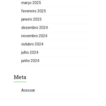
março 2025
fevereiro 2025
janeiro 2025
dezembro 2024
novembro 2024
outubro 2024
julho 2024
junho 2024
Meta
Acessar