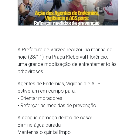
A Prefeitura de Várzea realizou na manhã de
hoje (28/11), na Praça Kleberval Florêncio,
uma grande mobilização de enfrentamento às
arboviroses.
Agentes de Endemias, Vigilância e ACS
estiveram em campo para:
• Orientar moradores
• Reforçar as medidas de prevenção
A dengue começa dentro de casa!
Elimine água parada
Mantenha o quintal limpo