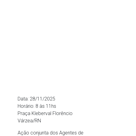
Data: 28/11/2025
Horário: 8 às 11hs
Praça Kleberval Florêncio
Várzea/RN
Ação conjunta dos Agentes de