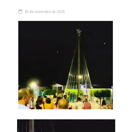
30 de novembro de 2025