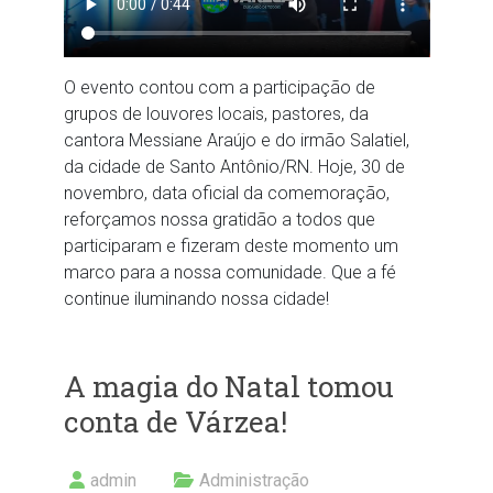
O evento contou com a participação de
grupos de louvores locais, pastores, da
cantora Messiane Araújo e do irmão Salatiel,
da cidade de Santo Antônio/RN. Hoje, 30 de
novembro, data oficial da comemoração,
reforçamos nossa gratidão a todos que
participaram e fizeram deste momento um
marco para a nossa comunidade. Que a fé
continue iluminando nossa cidade!
A magia do Natal tomou
conta de Várzea!
admin
Administração