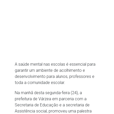
A saúde mental nas escolas é essencial para
garantir um ambiente de acolhimento e
desenvolvimento para alunos, professores e
toda a comunidade escolar.
Na manhã desta segunda-feira (24), a
prefeitura de Várzea em parceria com a
Secretaria de Educação e a secretaria de
Assistência social, promoveu uma palestra