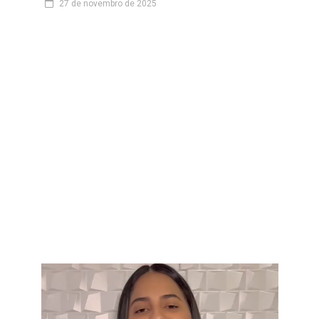
27 de novembro de 2025