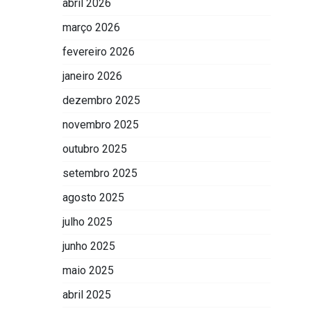
abril 2026
março 2026
fevereiro 2026
janeiro 2026
dezembro 2025
novembro 2025
outubro 2025
setembro 2025
agosto 2025
julho 2025
junho 2025
maio 2025
abril 2025