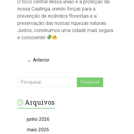
O foco central dessa união é a proteção da
nossa Caatinga, unindo forças para a
prevenção de incêndios florestais e a
preservação das nossas riquezas naturais.
Juntos, construímos uma cidade mais segura
e consciente!
← Anterior
Arquivos
junho 2026
maio 2026