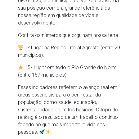
(IPS) 2026, e o município de Várzea consolida
sua posição como a grande referência da
nossa região em qualidade de vida e
desenvolvimento!
Confira os números que orgulham nossa terra:
1º Lugar na Região Litoral Agreste (entre 29
municípios).
15º Lugar em todo o Rio Grande do Norte
(entre 167 municípios).
Esses indicadores refletem o avanço real em
áreas essenciais para o bem-estar da
população, como saúde, educação,
sustentabilidade e direitos básicos. O topo do
ranking é o resultado de um trabalho contínuo
focado no que mais importa: a vida das
pessoas.