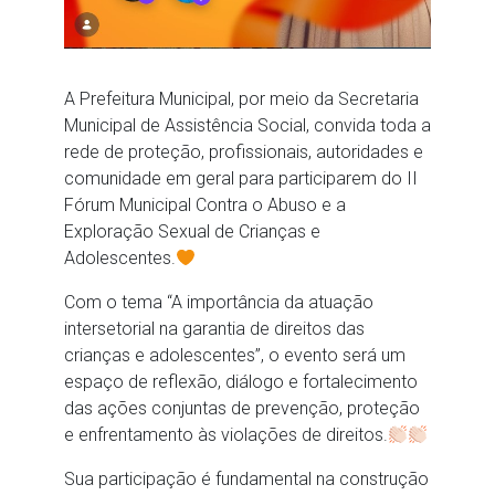
A Prefeitura Municipal, por meio da Secretaria
Municipal de Assistência Social, convida toda a
rede de proteção, profissionais, autoridades e
comunidade em geral para participarem do II
Fórum Municipal Contra o Abuso e a
Exploração Sexual de Crianças e
Adolescentes.
Com o tema “A importância da atuação
intersetorial na garantia de direitos das
crianças e adolescentes”, o evento será um
espaço de reflexão, diálogo e fortalecimento
das ações conjuntas de prevenção, proteção
e enfrentamento às violações de direitos.
Sua participação é fundamental na construção