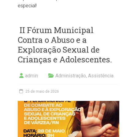
especial!
II Fórum Municipal
Contra o Abuso e a
Exploração Sexual de
Crianças e Adolescentes.
admin
Administração
,
Assistência
25 de maio de 2026