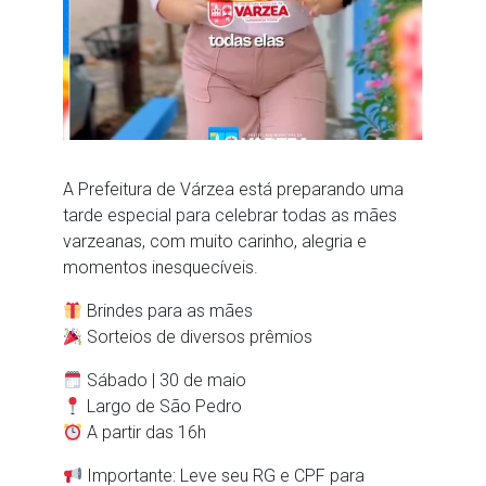
A Prefeitura de Várzea está preparando uma
tarde especial para celebrar todas as mães
varzeanas, com muito carinho, alegria e
momentos inesquecíveis.
Brindes para as mães
Sorteios de diversos prêmios
Sábado | 30 de maio
Largo de São Pedro
A partir das 16h
Importante: Leve seu RG e CPF para