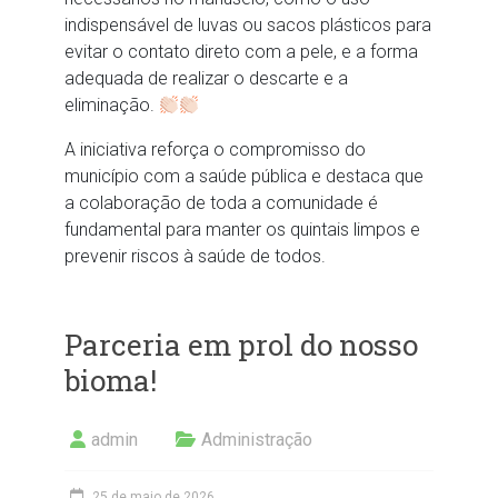
indispensável de luvas ou sacos plásticos para
evitar o contato direto com a pele, e a forma
adequada de realizar o descarte e a
eliminação.
A iniciativa reforça o compromisso do
município com a saúde pública e destaca que
a colaboração de toda a comunidade é
fundamental para manter os quintais limpos e
prevenir riscos à saúde de todos.
Parceria em prol do nosso
bioma!
admin
Administração
25 de maio de 2026