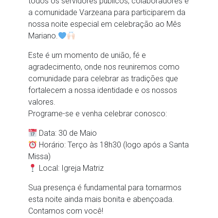
todos os servidores públicos, colaboradores e
a comunidade Varzeana para participarem da
nossa noite especial em celebração ao Mês
Mariano.
Este é um momento de união, fé e
agradecimento, onde nos reuniremos como
comunidade para celebrar as tradições que
fortalecem a nossa identidade e os nossos
valores.
Programe-se e venha celebrar conosco:
Data: 30 de Maio
Horário: Terço às 18h30 (logo após a Santa
Missa)
Local: Igreja Matriz
Sua presença é fundamental para tornarmos
esta noite ainda mais bonita e abençoada.
Contamos com você!