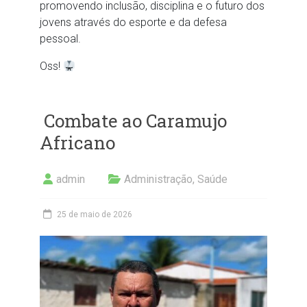
promovendo inclusão, disciplina e o futuro dos
jovens através do esporte e da defesa
pessoal.
Oss!
Combate ao Caramujo
Africano
admin
Administração
,
Saúde
25 de maio de 2026