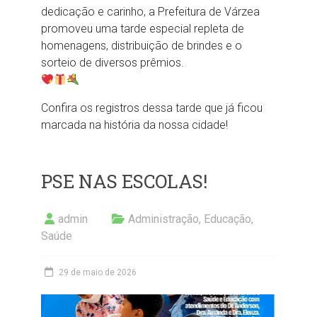
dedicação e carinho, a Prefeitura de Várzea
promoveu uma tarde especial repleta de
homenagens, distribuição de brindes e o
sorteio de diversos prêmios.
Confira os registros dessa tarde que já ficou
marcada na história da nossa cidade!
PSE NAS ESCOLAS!
admin
Administração
,
Educação
,
Saúde
29 de maio de 2026