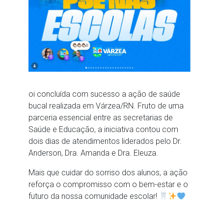
oi concluída com sucesso a ação de saúde
bucal realizada em Várzea/RN. Fruto de uma
parceria essencial entre as secretarias de
Saúde e Educação, a iniciativa contou com
dois dias de atendimentos liderados pelo Dr.
Anderson, Dra. Amanda e Dra. Eleuza.
Mais que cuidar do sorriso dos alunos, a ação
reforça o compromisso com o bem-estar e o
futuro da nossa comunidade escolar!