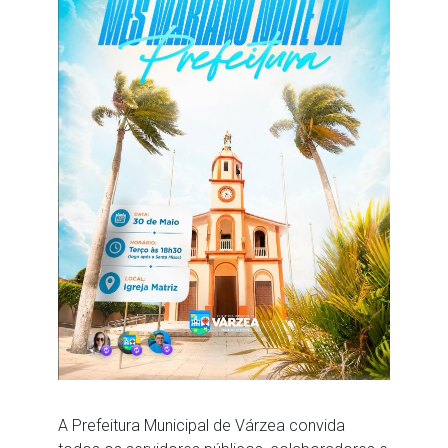
A Prefeitura Municipal de Várzea convida