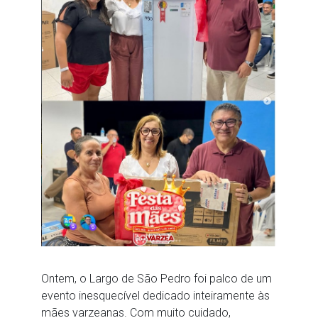
Ontem, o Largo de São Pedro foi palco de um
evento inesquecível dedicado inteiramente às
mães varzeanas. Com muito cuidado,