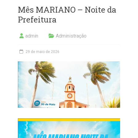
Mês MARIANO – Noite da
Prefeitura
admin
Administração
29 de maio de 2026