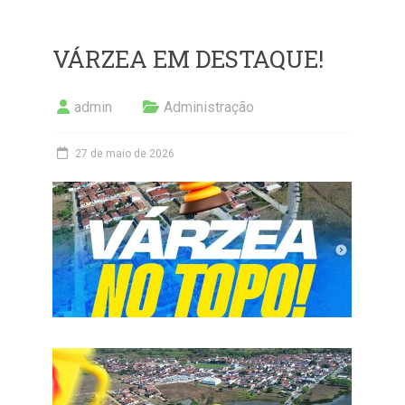
VÁRZEA EM DESTAQUE!
admin
Administração
27 de maio de 2026