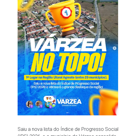
Saiu a nova lista do Índice de Progresso Social