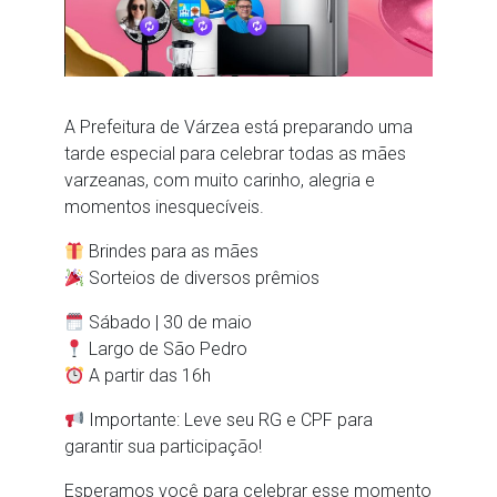
A Prefeitura de Várzea está preparando uma
tarde especial para celebrar todas as mães
varzeanas, com muito carinho, alegria e
momentos inesquecíveis.
Brindes para as mães
Sorteios de diversos prêmios
Sábado | 30 de maio
Largo de São Pedro
A partir das 16h
Importante: Leve seu RG e CPF para
garantir sua participação!
Esperamos você para celebrar esse momento