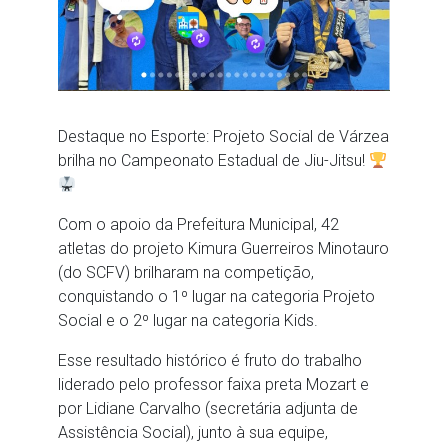
Destaque no Esporte: Projeto Social de Várzea
brilha no Campeonato Estadual de Jiu-Jitsu!
Com o apoio da Prefeitura Municipal, 42
atletas do projeto Kimura Guerreiros Minotauro
(do SCFV) brilharam na competição,
conquistando o 1º lugar na categoria Projeto
Social e o 2º lugar na categoria Kids.
Esse resultado histórico é fruto do trabalho
liderado pelo professor faixa preta Mozart e
por Lidiane Carvalho (secretária adjunta de
Assistência Social), junto à sua equipe,