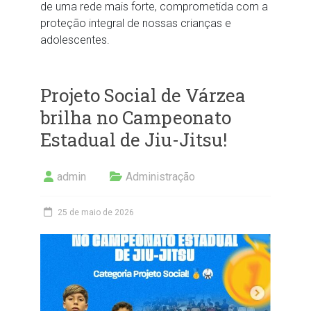
de uma rede mais forte, comprometida com a
proteção integral de nossas crianças e
adolescentes.
Projeto Social de Várzea
brilha no Campeonato
Estadual de Jiu-Jitsu!
admin
Administração
25 de maio de 2026