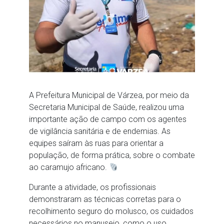
A Prefeitura Municipal de Várzea, por meio da
Secretaria Municipal de Saúde, realizou uma
importante ação de campo com os agentes
de vigilância sanitária e de endemias. As
equipes saíram às ruas para orientar a
população, de forma prática, sobre o combate
ao caramujo africano.
Durante a atividade, os profissionais
demonstraram as técnicas corretas para o
recolhimento seguro do molusco, os cuidados
necessários no manuseio, como o uso