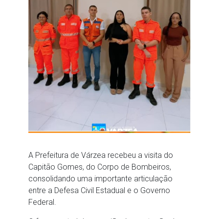
A Prefeitura de Várzea recebeu a visita do
Capitão Gomes, do Corpo de Bombeiros,
consolidando uma importante articulação
entre a Defesa Civil Estadual e o Governo
Federal.